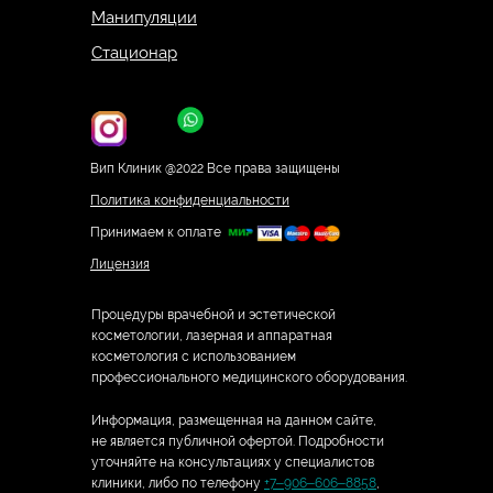
Манипуляции
Стационар
Вип Клиник @2022 Все права защищены
Политика конфиденциальности
Принимаем к оплате
Лицензия
Процедуры врачебной и эстетической
косметологии, лазерная и аппаратная
косметология с использованием
профессионального медицинского оборудования.
Информация, размещенная на данном сайте,
не является публичной офертой. Подробности
уточняйте на консультациях у специалистов
клиники, либо по телефону
+7‒906‒606‒8858
,