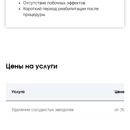
Отсутствие побочных эффектов;
Короткий период реабилитации после
процедуры.
Цены на услуги
Услуга
Цена
Удаление сосудистых звездочек
от 700p