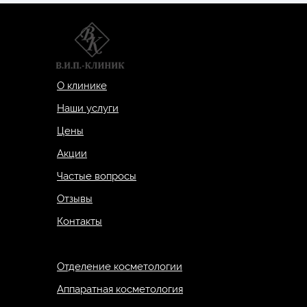
О клинике
Наши услуги
Цены
Акции
Частые вопросы
Отзывы
Контакты
Отделение косметологии
Аппаратная косметология