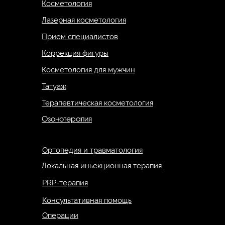
Косметология
Лазерная косметология
Прием специалистов
Коррекция фигуры
Косметология для мужчин
Татуаж
Терапевтическая косметология
Озонотерапия
Ортопедия и травматология
Локальная иньекционная терапия
PRP-терапия
Консультативная помощь
Операции