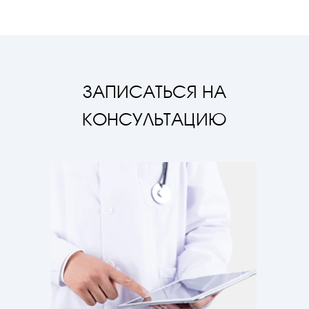
ЗАПИСАТЬСЯ НА
КОНСУЛЬТАЦИЮ