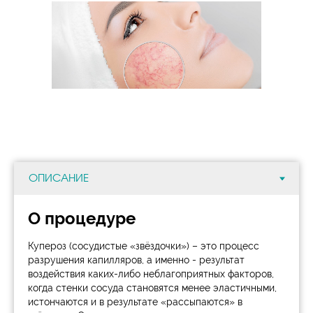
О процедуре
Купероз (сосудистые «звёздочки») – это процесс
разрушения капилляров, а именно - результат
воздействия каких-либо неблагоприятных факторов,
когда стенки сосуда становятся менее эластичными,
истончаются и в результате «рассыпаются» в