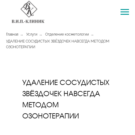
Главная
→
Услуги
→
Отделение косметологии
→
УДАЛЕНИЕ СОСУДИСТЫХ ЗВЁЗДОЧЕК НАВСЕГДА МЕТОДОМ
ОЗОНОТЕРАПИИ
УДАЛЕНИЕ СОСУДИСТЫХ
ЗВЁЗДОЧЕК НАВСЕГДА
МЕТОДОМ
ОЗОНОТЕРАПИИ