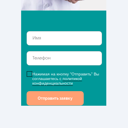
Нажимая на кнопку "Отправить" Вы
соглашаетесь с
политикой
конфиденциальности
Отправить заявку