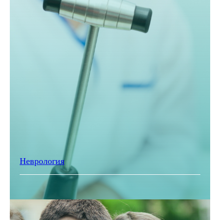
Неврология