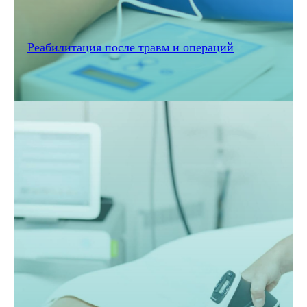
Реабилитация после травм и операций