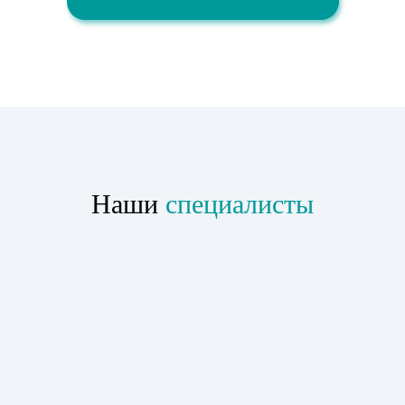
Наши
специалисты