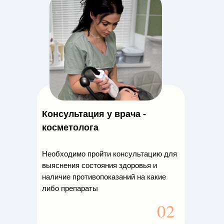
Консультация у врача -
косметолога
Необходимо пройти консультацию для
выяснения состояния здоровья и
наличие противопоказаний на какие
либо препараты
02