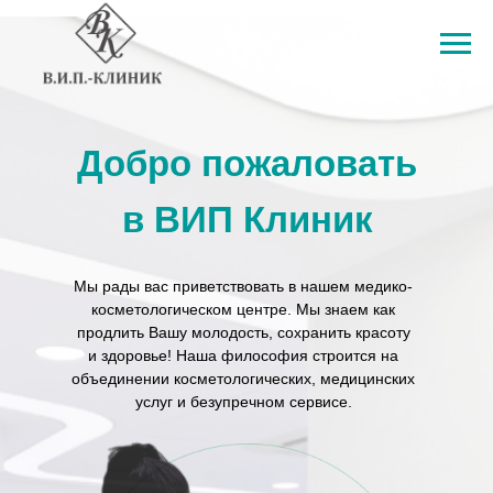
Добро пожаловать
в ВИП Клиник
Мы рады вас приветствовать в нашем медико-
косметологическом центре. Мы знаем как
продлить Вашу молодость, сохранить красоту
и здоровье! Наша философия строится на
объединении косметологических, медицинских
услуг и безупречном сервисе.