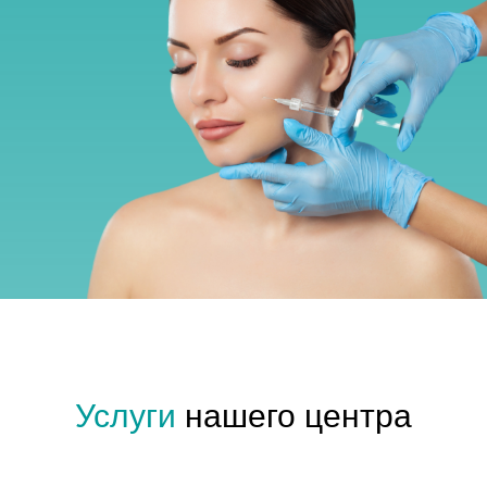
Услуги
нашего центра