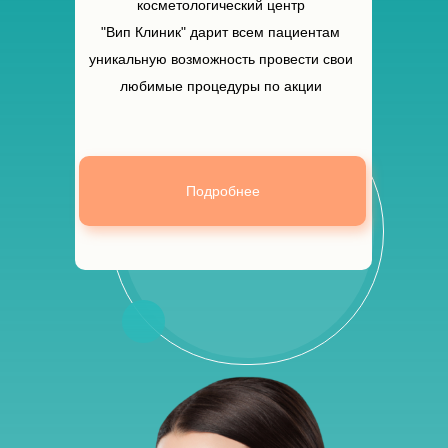
косметологический центр
"Вип Клиник" дарит всем пациентам
уникальную возможность провести свои
любимые процедуры
по акции
Подробнее