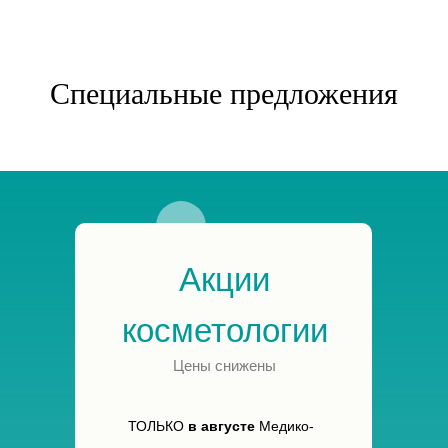
Специальные предложения
Акции
косметологии
Цены снижены
ТОЛЬКО
в августе
Медико-