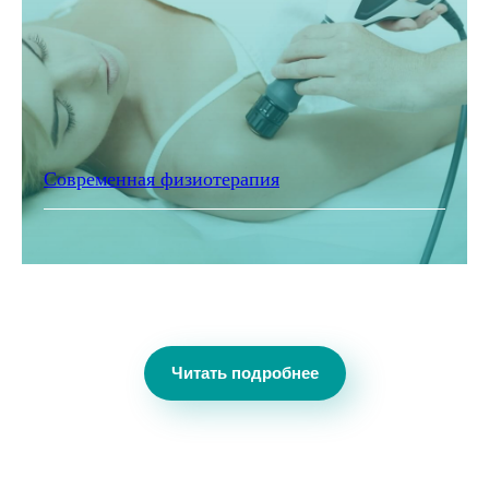
Современная физиотерапия
Читать подробнее