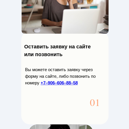
Оставить заявку на сайте
или позвонить
Вы можете оставить заявку через
форму на сайте, либо позвонить по
номеру
+7‒906‒606‒88‒58
01