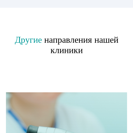
Другие
направления нашей
клиники