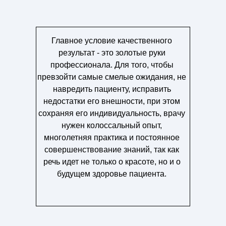
Главное условие качественного
результат - это золотые руки
профессионала. Для того, чтобы
превзойти самые смелые ожидания, не
навредить пациенту, исправить
недостатки его внешности, при этом
сохраняя его индивидуальность, врачу
нужен колоссальный опыт,
многолетняя практика и постоянное
совершенствование знаний, так как
речь идет не только о красоте, но и о
будущем здоровье пациента.