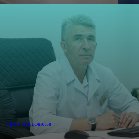
Прием специалистов