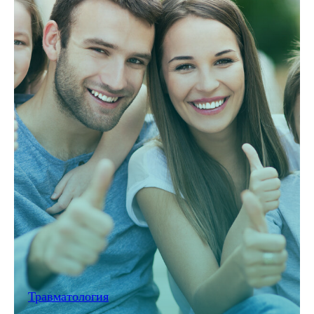
Травматология