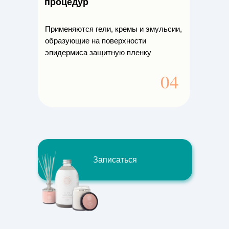
процедур
Применяются гели, кремы и эмульсии,
образующие на поверхности
эпидермиса защитную пленку
04
Записаться