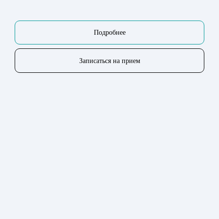
Подробнее
Записаться на прием