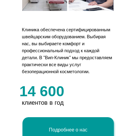
Клиника обеспечена сертифицированным
швейцарским оборудованием. Выбирая
нас, вы выбираете комфорт и
профессиональный подход к каждой
детали. В "Вип-Клиник" мы предоставляем
практически все виды услуг
безоперационной косметологии.
14 600
клиентов в год
Подробнее о нас