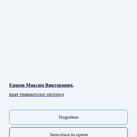
Ершов Максим Викторович,
врач травматолог-ортопед
Подробнее
Записаться на прием