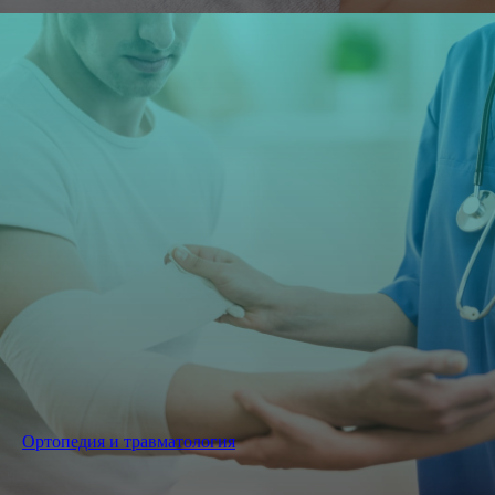
Ортопедия и травматология