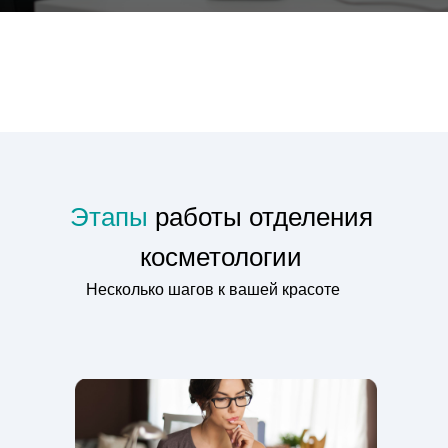
Этапы
работы отделения
косметологии
Несколько шагов к вашей красоте