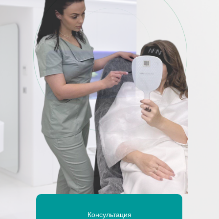
Консультация