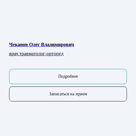
Чеканов Олег Владимирович
врач травматолог-ортопед
Подробнее
Записаться на прием