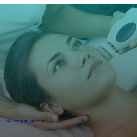
Косметология