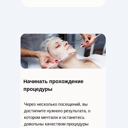
Начинать прохождение
процедуры
Через несколько посещений, вы
достигните нужного результата, о
котором мечтали и останетесь
довольны качеством процедуры