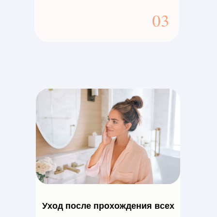
03
Уход после прохождения всех