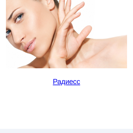
Радиесс