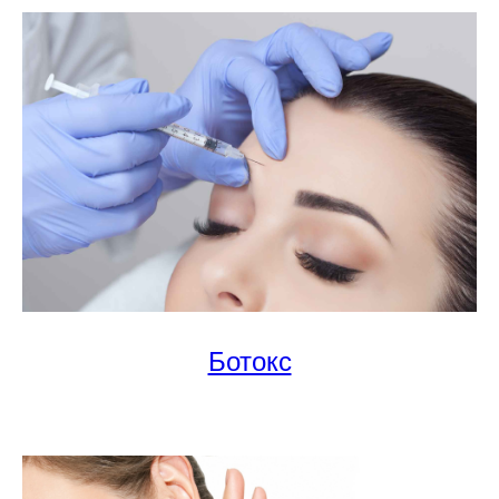
Ботокс