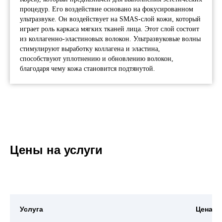
процедур. Его воздействие основано на фокусированном
ультразвуке. Он воздействует на SMAS-слой кожи, который
играет роль каркаса мягких тканей лица. Этот слой состоит
из коллагенно-эластиновых волокон. Ультразвуковые волны
стимулируют выработку коллагена и эластина,
способствуют уплотнению и обновлению волокон,
благодаря чему кожа становится подтянутой.
Цены на услуги
Услуга
Цена