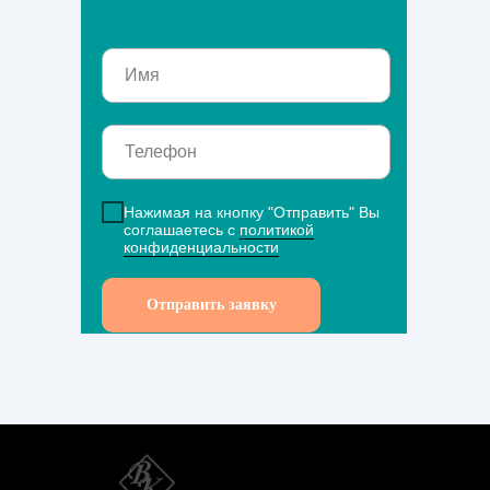
Нажимая на кнопку "Отправить" Вы
соглашаетесь с
политикой
конфиденциальности
Отправить заявку