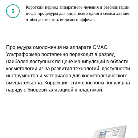
Короткий период аппаратного лечения и реабилитации
после процедуры для лица: всего одного сеанса хватает,
чтобы достигнуть видимого эффекта.
Процедура омоложения на аппарате СМАС
Ультраформер постепенно переходит в разряд
наиболее доступных по цене манипуляций в области
косметологии из-за развития технологий, доступности
инструментов и материалов для косметологического
вмешательства. Коррекция этим способом популярна
наряду с биоревитализацией и пластикой.