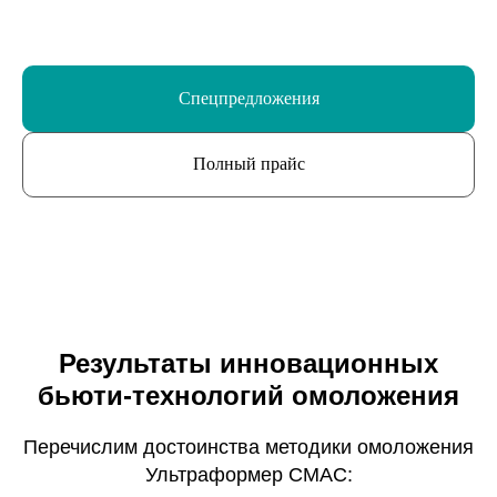
Спецпредложения
Полный прайс
Результаты инновационных
бьюти-технологий омоложения
Перечислим достоинства методики омоложения
Ультраформер СМАС: