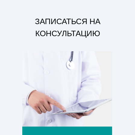
ЗАПИСАТЬСЯ НА
КОНСУЛЬТАЦИЮ