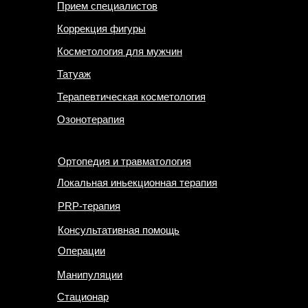
Прием специалистов
Коррекция фигуры
Косметология для мужчин
Татуаж
Терапевтическая косметология
Озонотерапия
Ортопедия и травматология
Локальная иньекционная терапия
PRP-терапия
Консультативная помощь
Операции
Манипуляции
Стационар