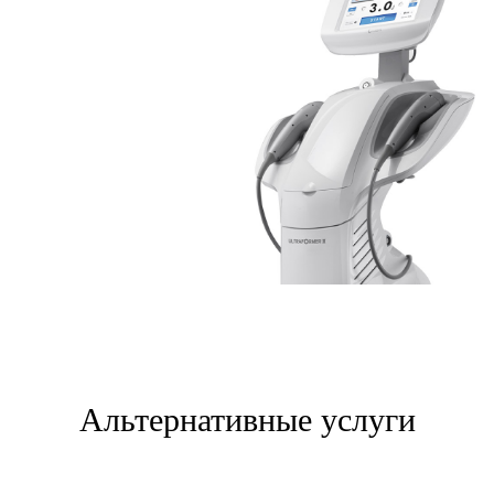
Альтернативные услуги