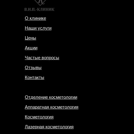
О клинике
Наши услуги
Цены
Акции
Частые вопросы
Отзывы
Контакты
Отделение косметологии
Аппаратная косметология
Косметология
Лазерная косметология