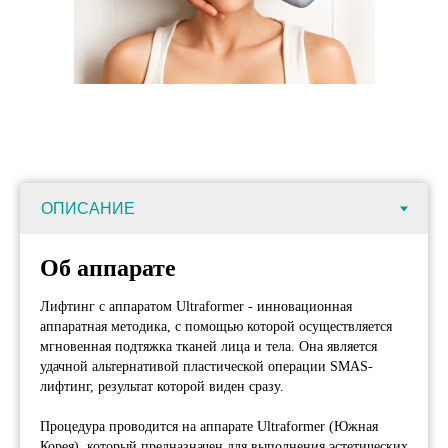
Об аппарате
Лифтинг с аппаратом Ultraformer - инновационная
аппаратная методика, с помощью которой осуществляется
мгновенная подтяжка тканей лица и тела. Она является
удачной альтернативой пластической операции SMAS-
лифтинг, результат которой виден сразу.
Процедура проводится на аппарате Ultraformer (Южная
Корея), который предназначен для выполнения эстетических