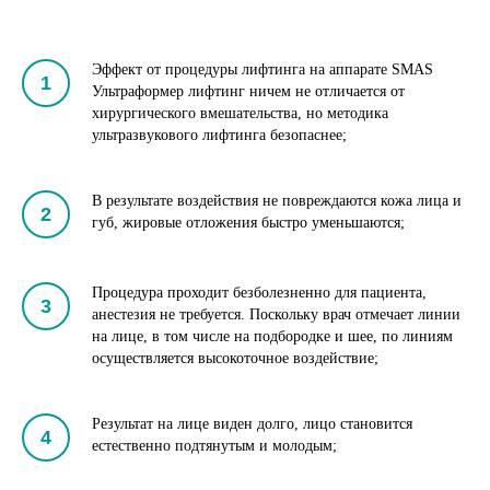
Эффект от процедуры лифтинга на аппарате SMAS
Ультраформер лифтинг ничем не отличается от
хирургического вмешательства, но методика
ультразвукового лифтинга безопаснее;
В результате воздействия не повреждаются кожа лица и
губ, жировые отложения быстро уменьшаются;
Процедура проходит безболезненно для пациента,
анестезия не требуется. Поскольку врач отмечает линии
на лице, в том числе на подбородке и шее, по линиям
осуществляется высокоточное воздействие;
Результат на лице виден долго, лицо становится
естественно подтянутым и молодым;