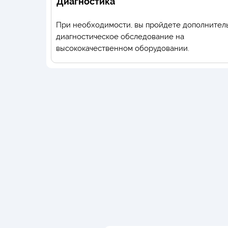
Диагностика
При необходимости, вы пройдете дополнител
диагностическое обследование на
высококачественном оборудовании.