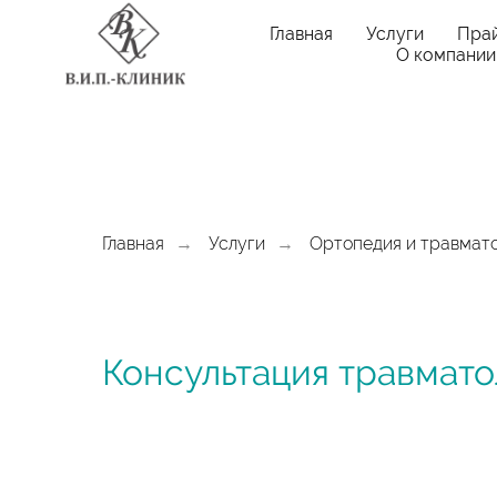
Главная
Услуги
Пра
О компании
Главная
Услуги
Ортопедия и травмат
→
→
Консультация травмато