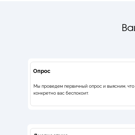
Ва
Опрос
Мы проведем первичный опрос и выясним, что
конкретно вас беспокоит.