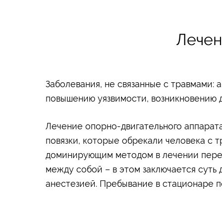
Лечен
Заболевания, не связанные с травмами: 
повышению уязвимости, возникновению 
Лечение опорно-двигательного аппарата
повязки, которые обрекали человека с 
доминирующим методом в лечении перел
между собой – в этом заключается суть 
анестезией. Пребывание в стационаре п