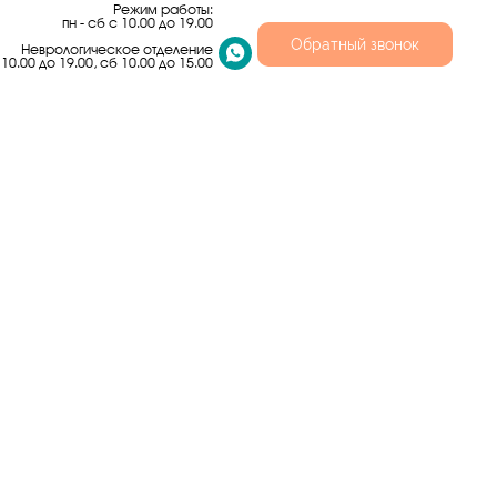
Режим работы:
пн - сб с 10.00 до 19.00
Обратный звонок
Неврологическое отделение
 10.00 до 19.00, сб 10.00 до 15.00