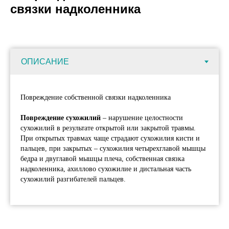
связки надколенника
Повреждение собственной связки надколенника
Повреждение сухожилий
– нарушение целостности
сухожилий в результате открытой или закрытой травмы.
При открытых травмах чаще страдают сухожилия кисти и
пальцев, при закрытых – сухожилия четырехглавой мышцы
бедра и двуглавой мышцы плеча, собственная связка
надколенника, ахиллово сухожилие и дистальная часть
сухожилий разгибателей пальцев.