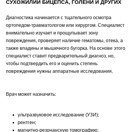
СУХОЖИЛИЙ БИЦЕПСА, ГОЛЕНИ И ДРУГИХ
Диагностика начинается с тщательного осмотра
ортопедом-травматологом или хирургом. Специалист
внимательно изучает и прощупывает зону
повреждения, проверяет наличие гематомы, отека, а
также впадины и мышечного бугорка. На основе этого
специалист ставит предварительный диагноз, но,
чтобы подтвердить его и оценить степень
повреждения нужны аппаратные исследования.
Врач может назначить:
ультразвуковое исследование (УЗИ);
рентген;
магнитно-резонансную томографию;