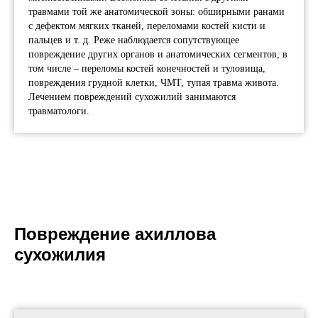
травмами той же анатомической зоны: обширными ранами
с дефектом мягких тканей, переломами костей кисти и
пальцев и т. д. Реже наблюдается сопутствующее
повреждение других органов и анатомических сегментов, в
том числе – переломы костей конечностей и туловища,
повреждения грудной клетки, ЧМТ, тупая травма живота.
Лечением повреждений сухожилий занимаются
травматологи.
Повреждение ахиллова
сухожилия