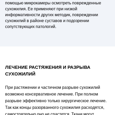
помощью микрокамеры осмотреть поврежденные
сухожилия. Ее применяют при низкой
информативности других методик, повреждении
сухожилий в районе суставов и подозрении
сопутствующих патологий.
ЛЕЧЕНИЕ РАСТЯЖЕНИЯ И РАЗРЫВА
СУХОЖИЛИЙ
При растяжении и частичном разрыве сухожилий
возможно консервативное лечение. При полном
разрыве эффективно только хирургическое лечение.
Так как концы разорванного сухожилия расходятся,
самостоятельно оно не срастется. Ткани могут