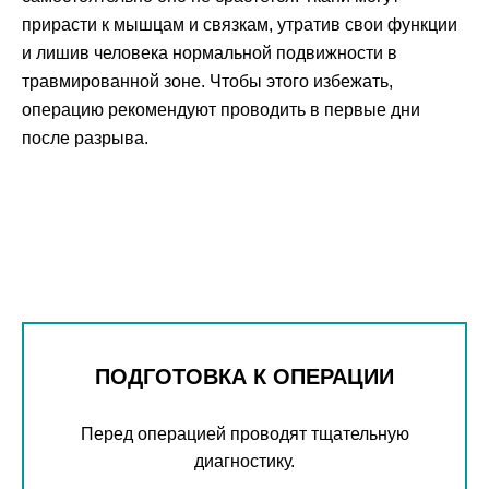
прирасти к мышцам и связкам, утратив свои функции
и лишив человека нормальной подвижности в
травмированной зоне. Чтобы этого избежать,
операцию рекомендуют проводить в первые дни
после разрыва.
ПОДГОТОВКА К ОПЕРАЦИИ
Перед операцией проводят тщательную
диагностику.