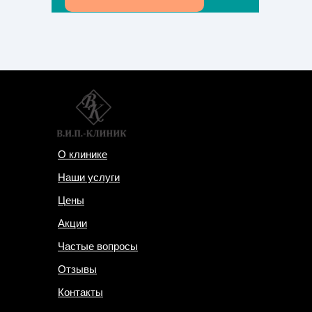
О клинике
Наши услуги
Цены
Акции
Частые вопросы
Отзывы
Контакты