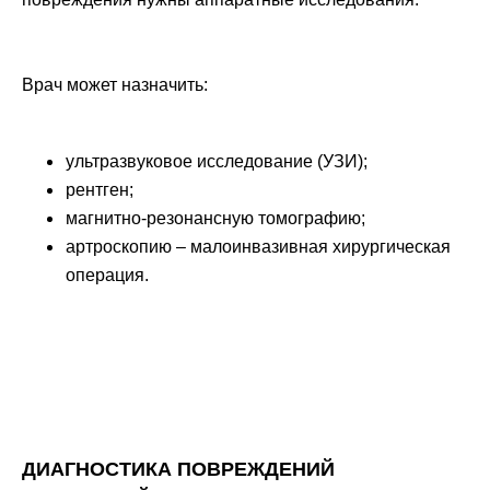
Врач может назначить:
ультразвуковое исследование (УЗИ);
рентген;
магнитно-резонансную томографию;
артроскопию – малоинвазивная хирургическая
операция.
ДИАГНОСТИКА ПОВРЕЖДЕНИЙ