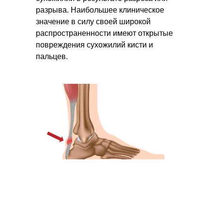
разрыва. Наибольшее клиническое
значение в силу своей широкой
распространенности имеют открытые
повреждения сухожилий кисти и
пальцев.