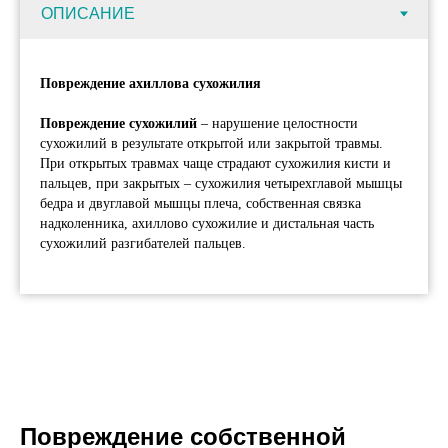
Повреждение ахиллова сухожилия
Повреждение сухожилий
– нарушение целостности
сухожилий в результате открытой или закрытой травмы.
При открытых травмах чаще страдают сухожилия кисти и
пальцев, при закрытых – сухожилия четырехглавой мышцы
бедра и двуглавой мышцы плеча, собственная связка
надколенника, ахиллово сухожилие и дистальная часть
сухожилий разгибателей пальцев.
Повреждение собственной