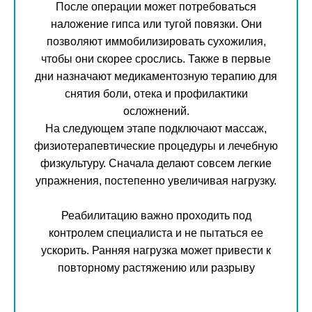
После операции может потребоваться
наложение гипса или тугой повязки. Они
позволяют иммобилизировать сухожилия,
чтобы они скорее срослись. Также в первые
дни назначают медикаментозную терапию для
снятия боли, отека и профилактики
осложнений.
На следующем этапе подключают массаж,
физиотерапевтические процедуры и лечебную
физкультуру. Сначала делают совсем легкие
упражнения, постепенно увеличивая нагрузку.
Реабилитацию важно проходить под
контролем специалиста и не пытаться ее
ускорить. Ранняя нагрузка может привести к
повторному растяжению или разрыву