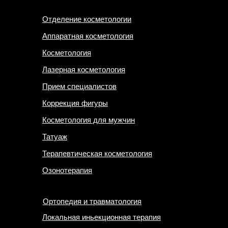
Отделение косметологии
Аппаратная косметология
Косметология
Лазерная косметология
Прием специалистов
Коррекция фигуры
Косметология для мужчин
Татуаж
Терапевтическая косметология
Озонотерапия
Ортопедия и травматология
Локальная иньекционная терапия