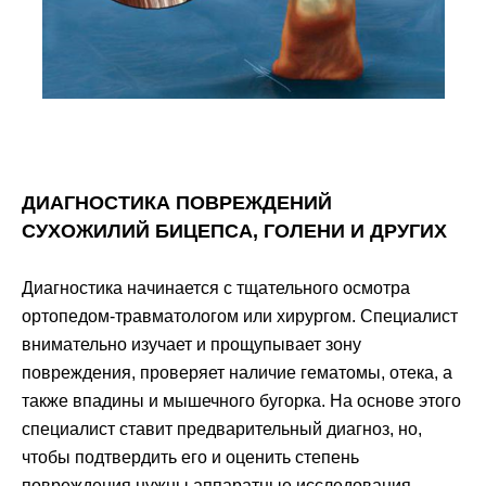
ДИАГНОСТИКА ПОВРЕЖДЕНИЙ
СУХОЖИЛИЙ БИЦЕПСА, ГОЛЕНИ И ДРУГИХ
Диагностика начинается с тщательного осмотра
ортопедом-травматологом или хирургом. Специалист
внимательно изучает и прощупывает зону
повреждения, проверяет наличие гематомы, отека, а
также впадины и мышечного бугорка. На основе этого
специалист ставит предварительный диагноз, но,
чтобы подтвердить его и оценить степень
повреждения нужны аппаратные исследования.