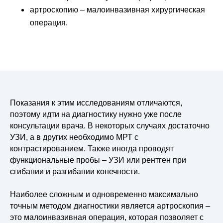
артроскопию – малоинвазивная хирургическая
операция.
Показания к этим исследованиям отличаются,
поэтому идти на диагностику нужно уже после
консультации врача. В некоторых случаях достаточно
УЗИ, а в других необходимо МРТ с
контрастированием. Также иногда проводят
функциональные пробы – УЗИ или рентген при
сгибании и разгибании конечности.
Наиболее сложным и одновременно максимально
точным методом диагностики является артроскопия –
это малоинвазивная операция, которая позволяет с