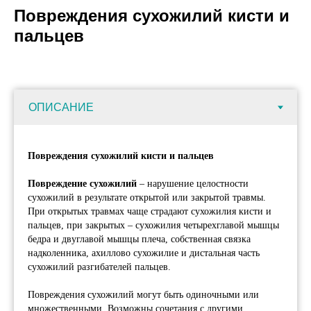
Повреждения сухожилий кисти и
пальцев
Повреждения сухожилий кисти и пальцев
Повреждение сухожилий
– нарушение целостности
сухожилий в результате открытой или закрытой травмы.
При открытых травмах чаще страдают сухожилия кисти и
пальцев, при закрытых – сухожилия четырехглавой мышцы
бедра и двуглавой мышцы плеча, собственная связка
надколенника, ахиллово сухожилие и дистальная часть
сухожилий разгибателей пальцев.
Повреждения сухожилий могут быть одиночными или
множественными. Возможны сочетания с другими