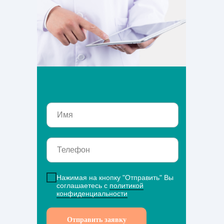
Нажимая на кнопку "Отправить" Вы
соглашаетесь с
политикой
конфиденциальности
Отправить заявку