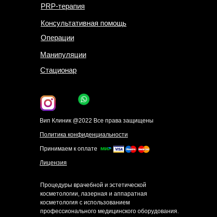
PRP-терапия
Консультативная помощь
Операции
Манипуляции
Стационар
Вип Клиник @2022 Все права защищены
Политика конфиденциальности
Принимаем к оплате
Лицензия
Процедуры врачебной и эстетической
косметологии, лазерная и аппаратная
косметология с использованием
профессионального медицинского оборудования.