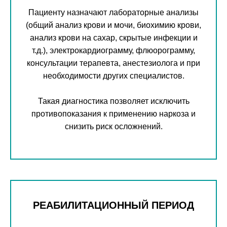
Пациенту назначают лабораторные анализы
(общий анализ крови и мочи, биохимию крови,
анализ крови на сахар, скрытые инфекции и
т.д.), электрокардиограмму, флюорограмму,
консультации терапевта, анестезиолога и при
необходимости других специалистов.
Такая диагностика позволяет исключить
противопоказания к применению наркоза и
снизить риск осложнений.
РЕАБИЛИТАЦИОННЫЙ ПЕРИОД