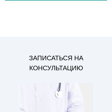
ЗАПИСАТЬСЯ НА
КОНСУЛЬТАЦИЮ