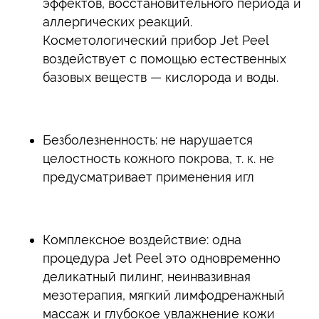
эффектов, восстановительного периода и
аллергических реакций.
Косметологический прибор Jet Peel
воздействует с помощью естественных
базовых веществ — кислорода и воды.
Безболезненность: не нарушается
целостность кожного покрова, т. к. не
предусматривает применения игл
Комплексное воздействие: одна
процедура Jet Peel это одновременно
деликатный пилинг, неинвазивная
мезотерапия, мягкий лимфодренажный
массаж и глубокое увлажнение кожи