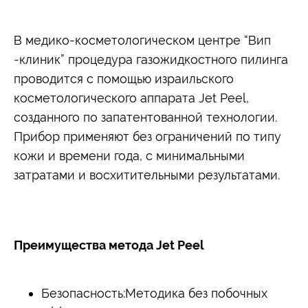
В медико-косметологическом центре “Вип
-клиник” процедура газожидкостного пилинга
проводится с помощью израильского
косметологического аппарата Jet Peel,
созданного по запатентованной технологии.
Прибор применяют без ограничений по типу
кожи и времени года, с минимальными
затратами и восхитительными результатами.
Преимущества метода Jet Peel
Безопасность:Методика без побочных