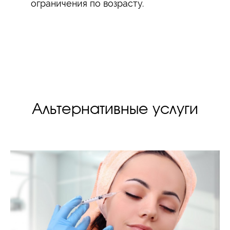
ограничения по возрасту.
Альтернативные услуги