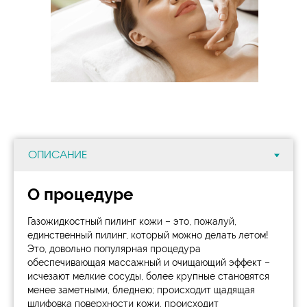
О процедуре
Газожидкостный пилинг кожи – это, пожалуй,
единственный пилинг, который можно делать летом!
Это, довольно популярная процедура
обеспечивающая массажный и очищающий эффект –
исчезают мелкие сосуды, более крупные становятся
менее заметными, бледнею; происходит щадящая
шлифовка поверхности кожи, происходит