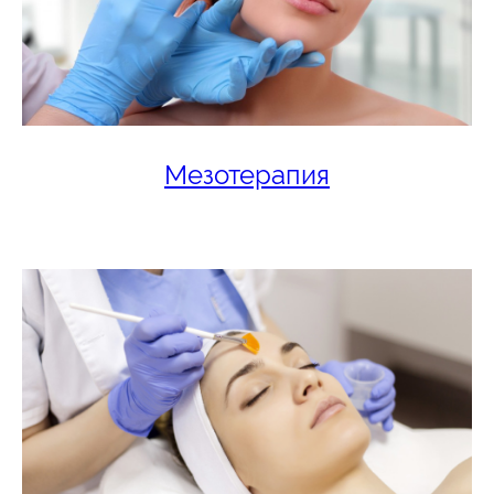
Мезотерапия