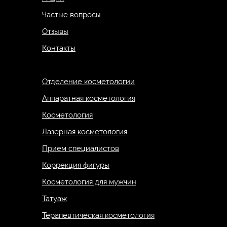
Частые вопросы
Отзывы
Контакты
Отделение косметологии
Аппаратная косметология
Косметология
Лазерная косметология
Прием специалистов
Коррекция фигуры
Косметология для мужчин
Татуаж
Терапевтическая косметология