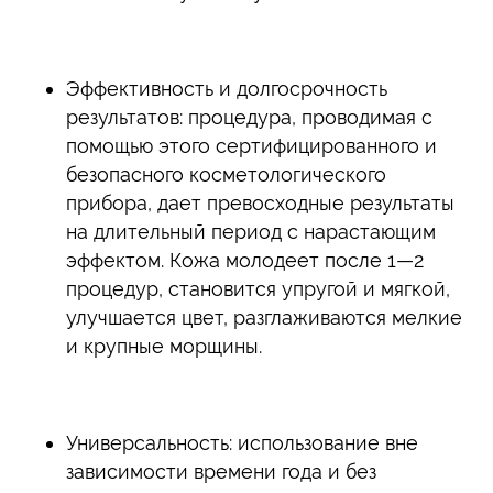
Эффективность и долгосрочность
результатов: процедура, проводимая с
помощью этого сертифицированного и
безопасного косметологического
прибора, дает превосходные результаты
на длительный период с нарастающим
эффектом. Кожа молодеет после 1—2
процедур, становится упругой и мягкой,
улучшается цвет, разглаживаются мелкие
и крупные морщины.
Универсальность: использование вне
зависимости времени года и без