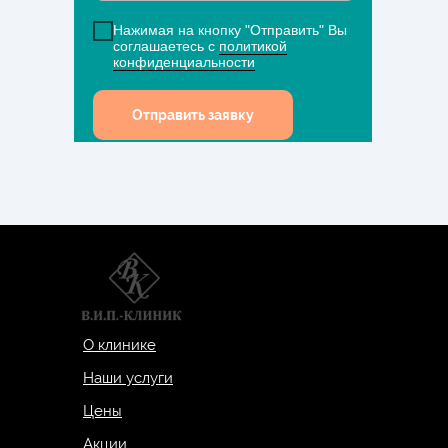
Нажимая на кнопку "Отправить" Вы
соглашаетесь с
политикой
конфиденциальности
Отправить заявку
О клинике
Наши услуги
Цены
Акции