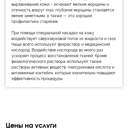
выравнивание кожи – исчезают мелкие морщины и
отечность вокруг глаз, глубокие морщины становятся
менее заметными, а также — это хорошая
профилактика старения.
При помощи специальной насадки на кожу
воздействует сверхзвуковой поток из жидкости и газа.
Чаще всего используют физраствор и медицинский
кислород. Воздействие кислорода во много раз
ускоряет процесс восстановления тканей. Кроме
физиологического раствора используют также
растворы активных веществ: гиалуроновая кислота и
витаминные коктейли, которые значительно повышают
эффективность процедуры.
Цены на услуги