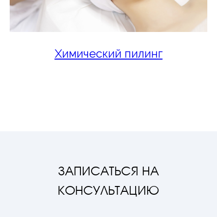
Химический пилинг
ЗАПИСАТЬСЯ НА
КОНСУЛЬТАЦИЮ