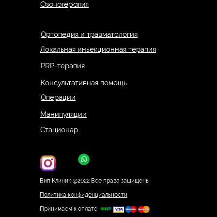
Озонотерапия
Ортопедия и травматология
Локальная иньекционная терапия
PRP-терапия
Консультативная помощь
Операции
Манипуляции
Стационар
Вип Клиник @2022 Все права защищены
Политика конфиденциальности
Принимаем к оплате