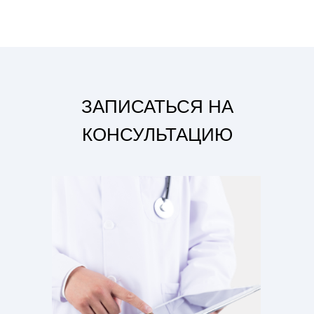
ЗАПИСАТЬСЯ НА
КОНСУЛЬТАЦИЮ