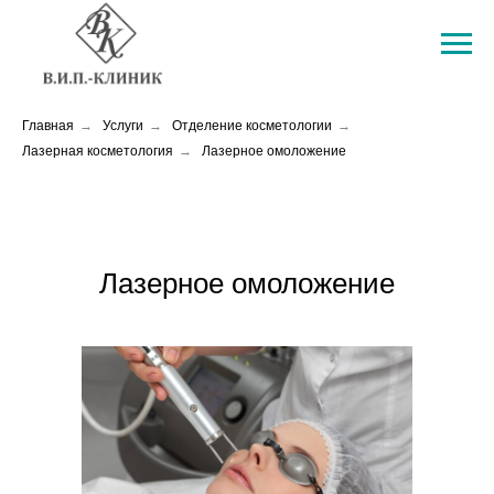
Главная
→
Услуги
→
Отделение косметологии
→
Лазерная косметология
→
Лазерное омоложение
Лазерное омоложение