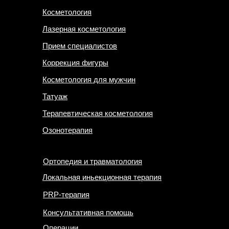
Косметология
Лазерная косметология
Прием специалистов
Коррекция фигуры
Косметология для мужчин
Татуаж
Терапевтическая косметология
Озонотерапия
Ортопедия и травматология
Локальная иньекционная терапия
PRP-терапия
Консультативная помощь
Операции