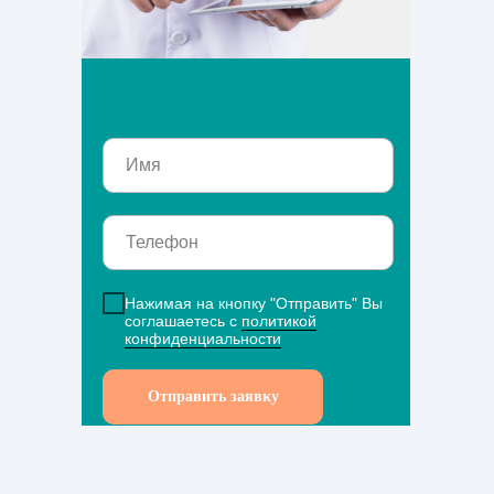
Нажимая на кнопку "Отправить" Вы
соглашаетесь с
политикой
конфиденциальности
Отправить заявку