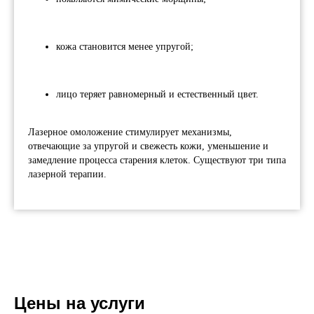
кожа становится менее упругой;
лицо теряет равномерный и естественный цвет.
Лазерное омоложение стимулирует механизмы,
отвечающие за упругой и свежесть кожи, уменьшение и
замедление процесса старения клеток. Существуют три типа
лазерной терапии.
Цены на услуги