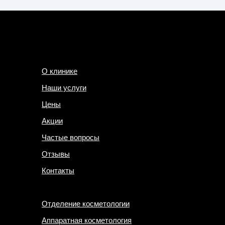
О клинике
Наши услуги
Цены
Акции
Частые вопросы
Отзывы
Контакты
Отделение косметологии
Аппаратная косметология