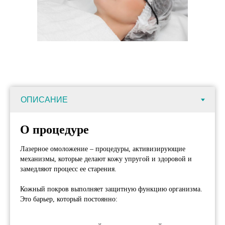
О процедуре
Лазерное омоложение – процедуры, активизирующие
механизмы, которые делают кожу упругой и здоровой и
замедляют процесс ее старения.
Кожный покров выполняет защитную функцию организма.
Это барьер, который постоянно: