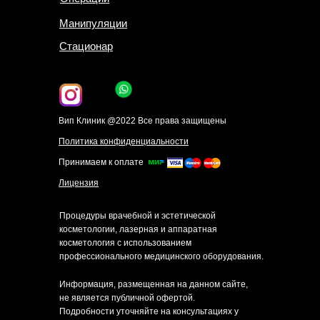
Манипуляции
Стационар
Вип Клиник @2022 Все права защищены
Политика конфиденциальности
Принимаем к оплате
Лицензия
Процедуры врачебной и эстетической
косметологии, лазерная и аппаратная
косметология с использованием
профессионального медицинского оборудования.
Информация, размещенная на данном сайте,
не является публичной офертой.
Подробности уточняйте на консультациях у