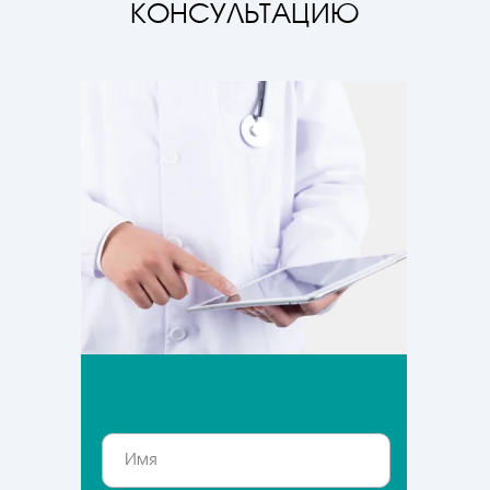
КОНСУЛЬТАЦИЮ