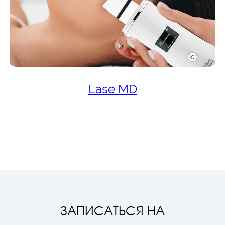
Lase MD
ЗАПИСАТЬСЯ НА