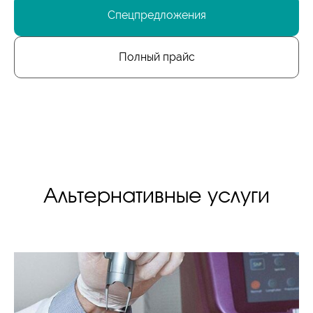
Спецпредложения
Полный прайс
Альтернативные услуги