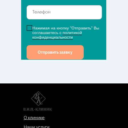
Нажимая на кнопку "Отправить" Вы
соглашаетесь с
политикой
конфиденциальности
Отправить заявку
О клинике
Наши услуги