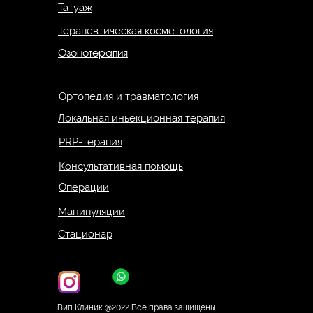
Татуаж
Терапевтическая косметология
Озонотерапия
Ортопедия и травматология
Локальная иньекционная терапия
PRP-терапия
Консультативная помощь
Операции
Манипуляции
Стационар
Вип Клиник @2022 Все права защищены