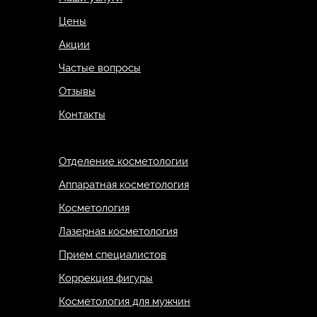
Цены
Акции
Частые вопросы
Отзывы
Контакты
Отделение косметологии
Аппаратная косметология
Косметология
Лазерная косметология
Прием специалистов
Коррекция фигуры
Косметология для мужчин