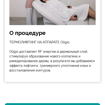
О процедуре
ТЕРМОЛИФТИНГ НА АППАРАТЕ Oligio
Oligio доставляет RF энергию в дермальный слой,
стимулируя образование нового коллагена и
ремоделирования дермы, в результате мы добиваемся
эффекта лифтинга, трехмерного уплотнения кожи и
восстановления контуров.