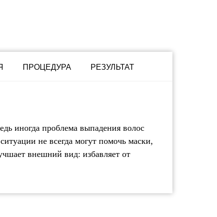
Я
ПРОЦЕДУРА
РЕЗУЛЬТАТ
Ведь иногда проблема выпадения волос
ситуации не всегда могут помочь маски,
лучшает внешний вид: избавляет от