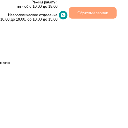
Режим работы:
пн - сб с 10.00 до 19.00
Обратный звонок
Неврологическое отделение
 10.00 до 19.00, сб 10.00 до 15.00
ужчин