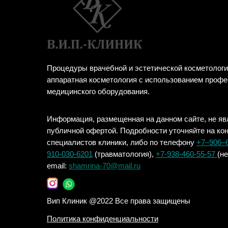
Процедуры врачебной и эстетической косметологи
аппаратная косметология с использованием проф
медицинского оборудования.
Информация, размещенная на данном сайте, не яв
публичной офертой. Подробности уточняйте на ко
специалистов клиники, либо по телефону
+7‒906‒
910-030-6201
(травматология),
+7-938-460-55-57
(н
email:
shamrina-70@mail.ru
Вип Клиник @2022 Все права защищены
Политика конфиденциальности