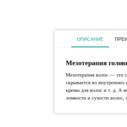
ОПИСАНИЕ
ПРЕ
Мезотерапия голо
Мезотерапия волос — это с
скрывается во внутренних 
кремы для волос и т. д. А
ломкости и сухости волос,