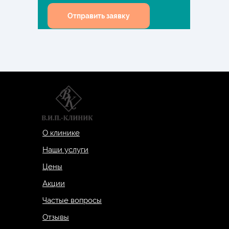
Отправить заявку
О клинике
Наши услуги
Цены
Акции
Частые вопросы
Отзывы