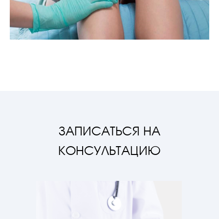
ЗАПИСАТЬСЯ НА
КОНСУЛЬТАЦИЮ