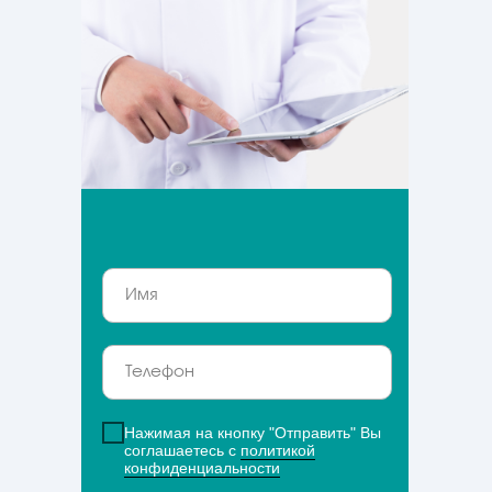
Нажимая на кнопку "Отправить" Вы
соглашаетесь с
политикой
конфиденциальности