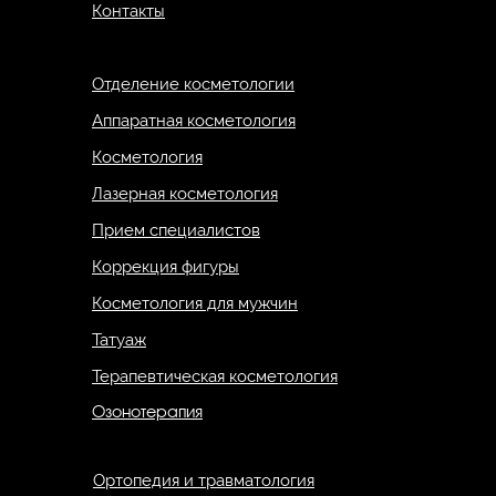
Контакты
Отделение косметологии
Аппаратная косметология
Косметология
Лазерная косметология
Прием специалистов
Коррекция фигуры
Косметология для мужчин
Татуаж
Терапевтическая косметология
Озонотерапия
Ортопедия и травматология