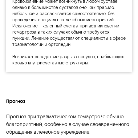
Кровоизлияние может возникнуть в любом суставе,
однако в большинстве суставов оно, как правило,
небольшое и рассасывается самостоятельно, без
проведения специальных лечебных мероприятий.
Исключение – коленный сустав, при возникновении
гемартроза в таких случаях обычно требуются
пункции. Лечение осуществляют специалисты в сфере
травматологии и ортопедии.
Возникает вследствие разрыва сосудов, снабжающих
кровью внутрисуставные структуры.
Прогноз
Прогноз при травматическом гемартрозе обычно
благоприятный, особенно в случае своевременного
обращения в лечебное учреждение.