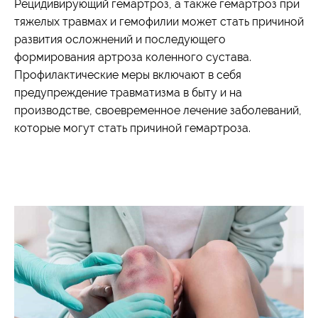
Рецидивирующий гемартроз, а также гемартроз при
тяжелых травмах и гемофилии может стать причиной
развития осложнений и последующего
формирования артроза коленного сустава.
Профилактические меры включают в себя
предупреждение травматизма в быту и на
производстве, своевременное лечение заболеваний,
которые могут стать причиной гемартроза.