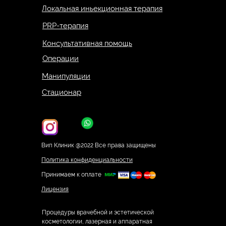
Локальная иньекционная терапия
PRP-терапия
Консультативная помощь
Операции
Манипуляции
Стационар
Вип Клиник @2022 Все права защищены
Политика конфиденциальности
Принимаем к оплате
Лицензия
Процедуры врачебной и эстетической
косметологии, лазерная и аппаратная