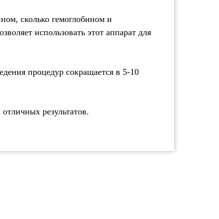
ином, сколько гемоглобином и
зволяет использовать этот аппарат для
едения процедур сокращается в 5-10
 отличных результатов.