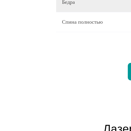
Бедра
Спина полностью
Лазе