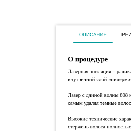
ОПИСАНИЕ
ПРЕ
О процедуре
Лазерная эпиляция – радик
внутренний слой эпидерми
Лазер с длиной волны 808 
самым удаляя темные волос
Высокие технические харак
стержень волоса полностью 