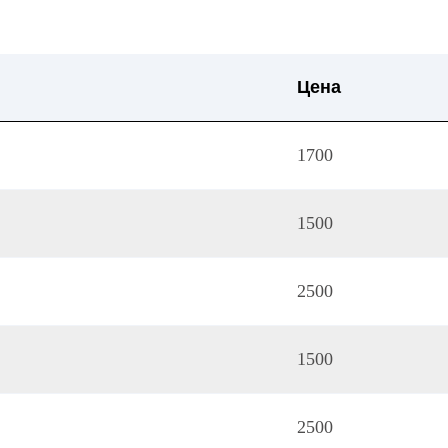
Цена
1700
1500
2500
1500
2500