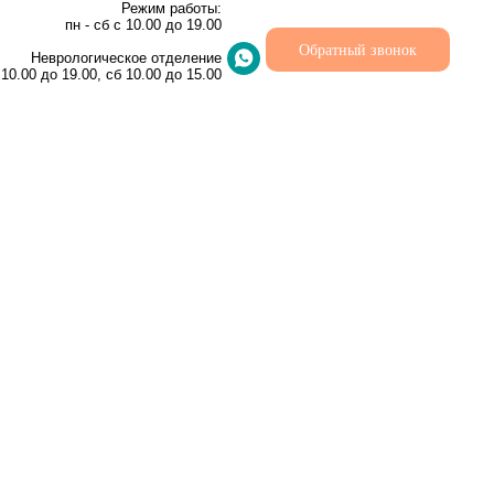
Режим работы:
пн - сб с 10.00 до 19.00
Обратный звонок
Неврологическое отделение
 10.00 до 19.00, сб 10.00 до 15.00