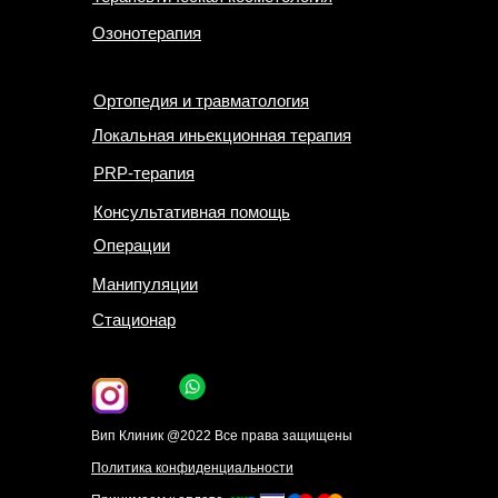
Озонотерапия
Ортопедия и травматология
Локальная иньекционная терапия
PRP-терапия
Консультативная помощь
Операции
Манипуляции
Стационар
Вип Клиник @2022 Все права защищены
Политика конфиденциальности