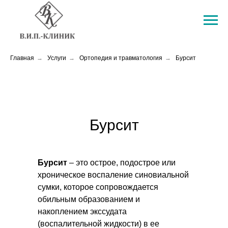
Главная
→
Услуги
→
Ортопедия и травматология
→
Бурсит
Бурсит
Бурсит
– это острое, подострое или
хроническое воспаление синовиальной
сумки, которое сопровождается
обильным образованием и
накоплением экссудата
(воспалительной жидкости) в ее