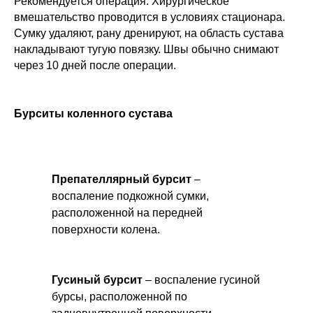
Рекомендуется операция. Хирургическое
вмешательство проводится в условиях стационара.
Сумку удаляют, рану дренируют, на область сустава
накладывают тугую повязку. Швы обычно снимают
через 10 дней после операции.
Бурситы коленного сустава
Препателлярный бурсит
–
воспаление подкожной сумки,
расположенной на передней
поверхности колена.
Гусиный бурсит
– воспаление гусиной
бурсы, расположенной по