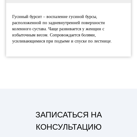
Гусиный бурсит – воспаление гусиной бурсы,
расположенной по задневнутренней поверхности
коленного сустава. Чаще развивается у женщин с
избыточным весом. Сопровождается болями,
усиливающимися при подъеме и спуске по лестнице.
ЗАПИСАТЬСЯ НА
КОНСУЛЬТАЦИЮ