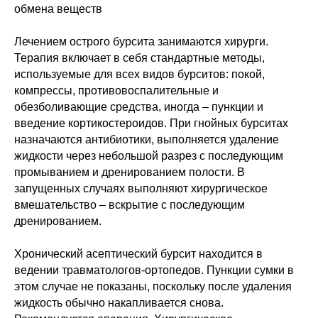
обмена веществ
Лечением острого бурсита занимаются хирурги.
Терапия включает в себя стандартные методы,
используемые для всех видов бурситов: покой,
компрессы, противовоспалительные и
обезболивающие средства, иногда – пункции и
введение кортикостероидов. При гнойных бурситах
назначаются антибиотики, выполняется удаление
жидкости через небольшой разрез с последующим
промыванием и дренированием полости. В
запущенных случаях выполняют хирургическое
вмешательство – вскрытие с последующим
дренированием.
Хронический асептический бурсит находится в
ведении травматологов-ортопедов. Пункции сумки в
этом случае не показаны, поскольку после удаления
жидкость обычно накапливается снова.