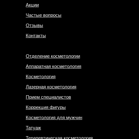
Акции
Частые вопросы
Отзывы
Контакты
Отделение косметологии
Аппаратная косметология
Косметология
Лазерная косметология
Прием специалистов
Коррекция фигуры
Косметология для мужчин
Татуаж
Терапевтическая косметология