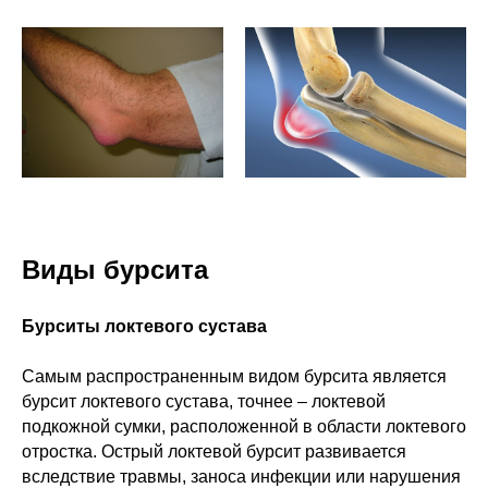
Виды бурсита
Бурситы локтевого сустава
Самым распространенным видом бурсита является
бурсит локтевого сустава, точнее – локтевой
подкожной сумки, расположенной в области локтевого
отростка. Острый локтевой бурсит развивается
вследствие травмы, заноса инфекции или нарушения