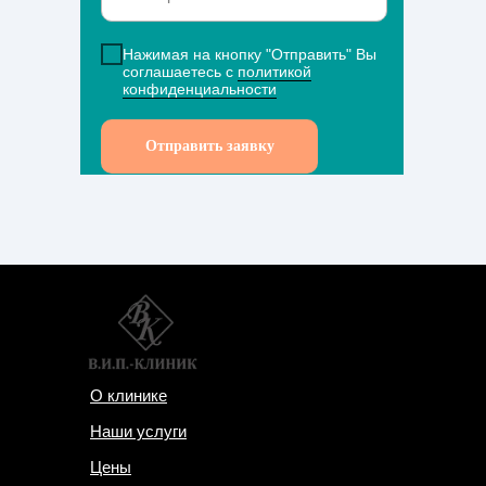
Нажимая на кнопку "Отправить" Вы
соглашаетесь с
политикой
конфиденциальности
Отправить заявку
О клинике
Наши услуги
Цены