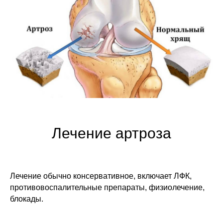
Лечение артроза
Лечение обычно консервативное, включает ЛФК,
противовоспалительные препараты, физиолечение,
блокады.