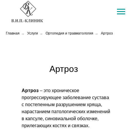
Главная
→
Услуги
→
Ортопедия и травматология
→
Артроз
Артроз
Артроз
– это хроническое
прогрессирующее заболевание сустава
с постепенным разрушением хряща,
нарастанием патологических изменений
в капсуле, синовиальной оболочке,
прилегающих костях и связках.