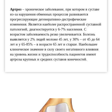
Артроз
– хроническое заболевание, при котором в суставе
из-за нарушения обменных процессов развиваются
прогрессирующие дегенеративно-дистрофические
изменения. Является наиболее распространенной суставной
патологией, диагностируется у 6-7% населения. С
возрастом заболеваемость резко увеличивается. Болезнь
выявляется у 2% людей моложе 45 лет, у 30% – от 45 до 64
лет и у 65-85% – в возрасте 65 лет и старше. Наибольшее
клиническое значение в силу своего негативного влияния
на уровень жизни и трудоспособность пациентов имеют
артрозы крупных и средних суставов конечностей.