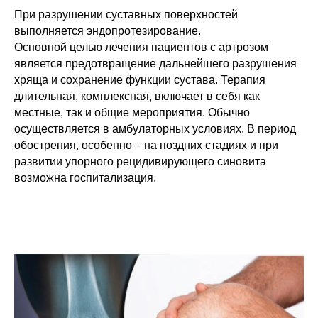
При разрушении суставных поверхностей
выполняется эндопротезирование.
Основной целью лечения пациентов с артрозом
является предотвращение дальнейшего разрушения
хряща и сохранение функции сустава. Терапия
длительная, комплексная, включает в себя как
местные, так и общие мероприятия. Обычно
осуществляется в амбулаторных условиях. В период
обострения, особенно – на поздних стадиях и при
развитии упорного рецидивирующего синовита
возможна госпитализация.