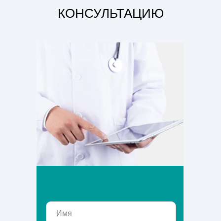
КОНСУЛЬТАЦИЮ