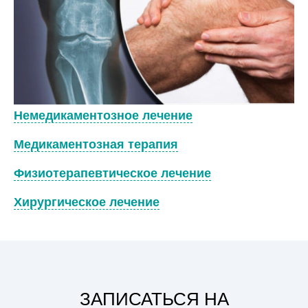
Немедикаментозное лечение
Медикаментозная терапия
Физиотерапевтическое лечение
Хирургическое лечение
ЗАПИСАТЬСЯ НА