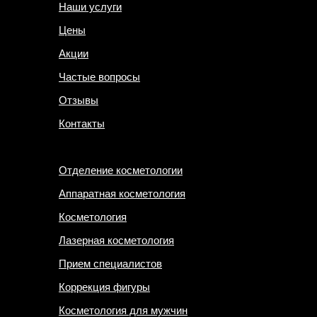
Наши услуги
Цены
Акции
Частые вопросы
Отзывы
Контакты
Отделение косметологии
Аппаратная косметология
Косметология
Лазерная косметология
Прием специалистов
Коррекция фигуры
Косметология для мужчин