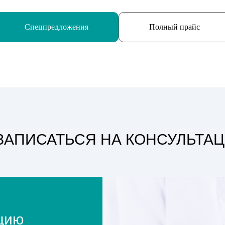
Спецпредложения
Полный прайс
ЗАПИСАТЬСЯ НА КОНСУЛЬТА
ацию