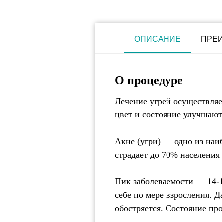
ОПИСАНИЕ
ПРЕ
О процедуре
Лечение угрей осуществляе
цвет и состояние улучшают
Акне (угри) — одно из наи
страдает до 70% населения 
Пик заболеваемости — 14-17
себе по мере взросления. Д
обостряется. Состояние про