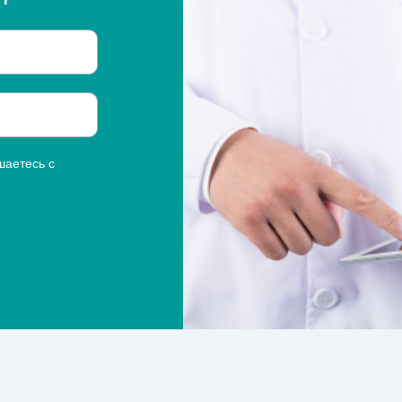
шаетесь с