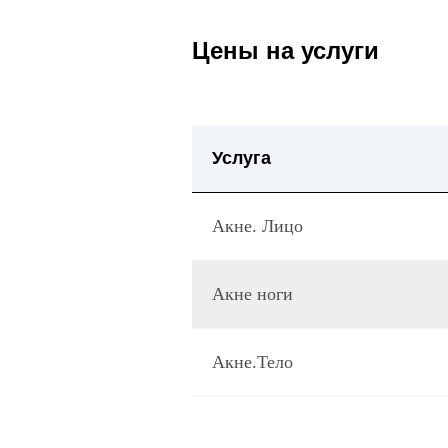
Цены на услуги
Услуга
Акне. Лицо
Акне ноги
Акне.Тело