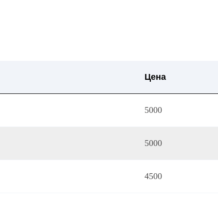
Цена
5000
5000
4500