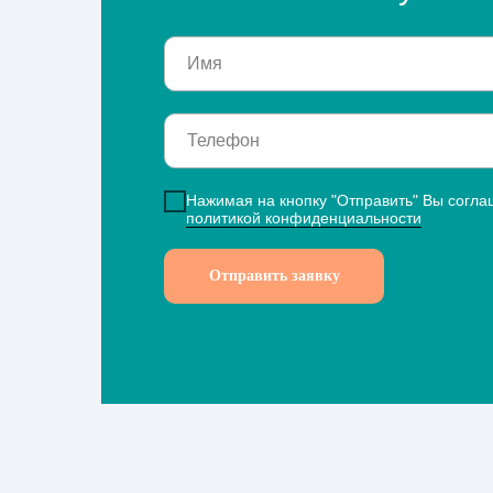
Нажимая на кнопку "Отправить" Вы согла
политикой конфиденциальности
Отправить заявку