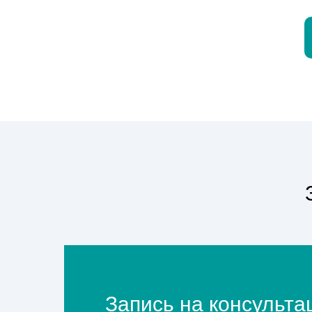
Запись на консульт