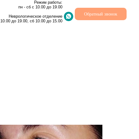
Режим работы:
пн - сб с 10.00 до 19.00
Обратный звонок
Неврологическое отделение
 10.00 до 19.00, сб 10.00 до 15.00